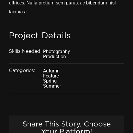
ultrices. Nulla pretium sem purus, ac bibendum nisl
lacinia a.
Project Details
Photography
Skills Needed:
Production
Autumn
Categories:
Feature
Spring
Summer
Share This Story, Choose
Your Platform!