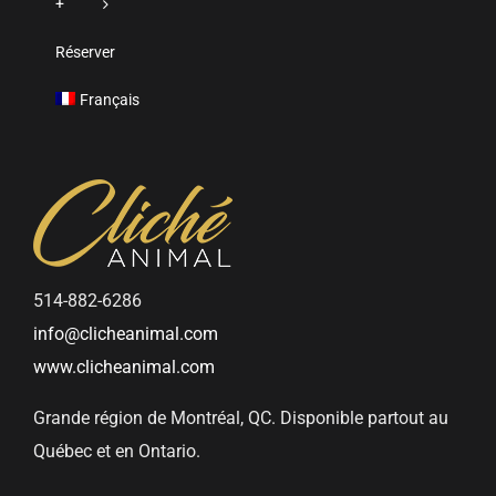
+
Réserver
Français
514-882-6286
info@clicheanimal.com
www.clicheanimal.com
Grande région de Montréal, QC. Disponible partout au
Québec et en Ontario.