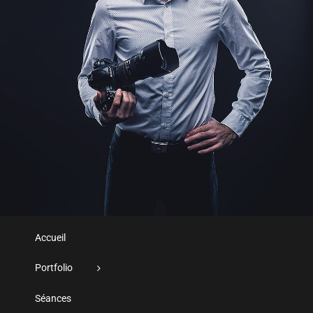
Accueil
Portfolio
Séances