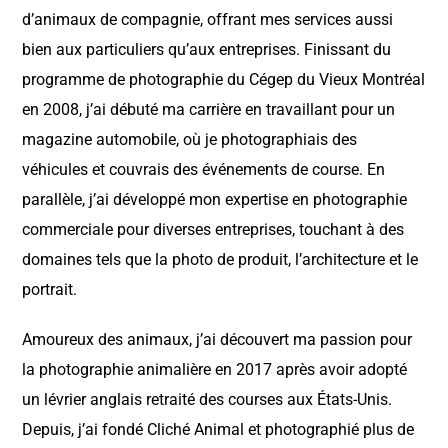
d’animaux de compagnie, offrant mes services aussi
bien aux particuliers qu’aux entreprises. Finissant du
programme de photographie du Cégep du Vieux Montréal
en 2008, j’ai débuté ma carrière en travaillant pour un
magazine automobile, où je photographiais des
véhicules et couvrais des événements de course. En
parallèle, j’ai développé mon expertise en photographie
commerciale pour diverses entreprises, touchant à des
domaines tels que la photo de produit, l’architecture et le
portrait.
Amoureux des animaux, j’ai découvert ma passion pour
la photographie animalière en 2017 après avoir adopté
un lévrier anglais retraité des courses aux États-Unis.
Depuis, j’ai fondé Cliché Animal et photographié plus de