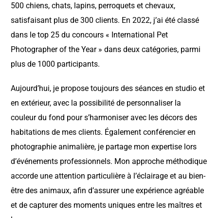
500 chiens, chats, lapins, perroquets et chevaux,
satisfaisant plus de 300 clients. En 2022, j’ai été classé
dans le top 25 du concours « International Pet
Photographer of the Year » dans deux catégories, parmi
plus de 1000 participants.
Aujourd’hui, je propose toujours des séances en studio et
en extérieur, avec la possibilité de personnaliser la
couleur du fond pour s’harmoniser avec les décors des
habitations de mes clients. Également conférencier en
photographie animalière, je partage mon expertise lors
d’événements professionnels. Mon approche méthodique
accorde une attention particulière à l’éclairage et au bien-
être des animaux, afin d’assurer une expérience agréable
et de capturer des moments uniques entre les maîtres et