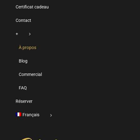
Certificat cadeau
Contact
+
À propos
Blog
Commercial
FAQ
Réserver
Français