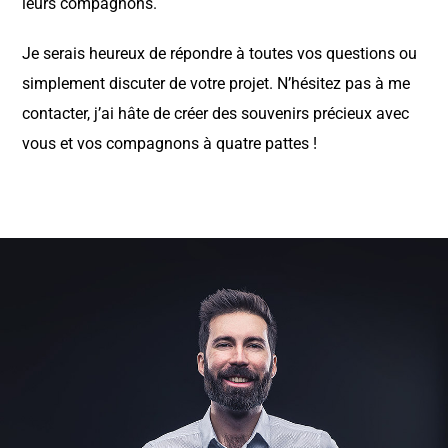
leurs compagnons.
Je serais heureux de répondre à toutes vos questions ou
simplement discuter de votre projet. N’hésitez pas à me
contacter, j’ai hâte de créer des souvenirs précieux avec
vous et vos compagnons à quatre pattes !