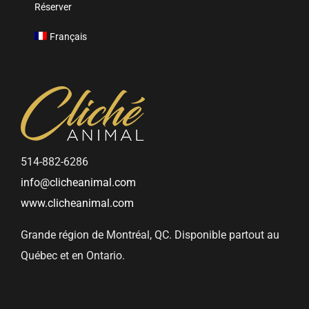
Réserver
Français
514-882-6286
info@clicheanimal.com
www.clicheanimal.com
Grande région de Montréal, QC. Disponible partout au
Québec et en Ontario.