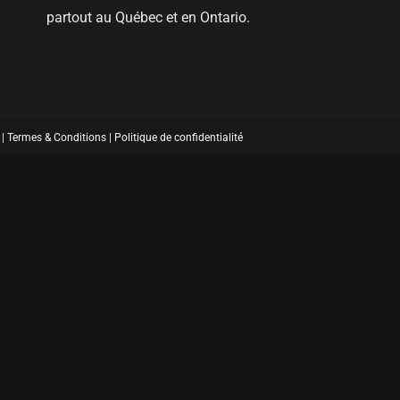
partout au Québec et en Ontario.
 |
Termes & Conditions
|
Politique de confidentialité