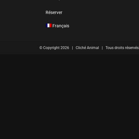
Réserver
Français
© Copyright
2026 | Cliché Animal | Tous droits réservés