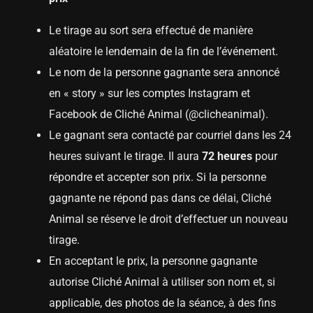
Le tirage au sort sera effectué de manière
aléatoire le lendemain de la fin de l’événement.
Le nom de la personne gagnante sera annoncé
en « story » sur les comptes Instagram et
Facebook de Cliché Animal (@clicheanimal).
Le gagnant sera contacté par courriel dans les 24
heures suivant le tirage. Il aura
72 heures
pour
répondre et accepter son prix. Si la personne
gagnante ne répond pas dans ce délai, Cliché
Animal se réserve le droit d’effectuer un nouveau
tirage.
En acceptant le prix, la personne gagnante
autorise Cliché Animal à utiliser son nom et, si
applicable, des photos de la séance, à des fins