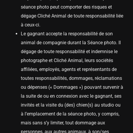
séance photo peut comporter des risques et
dégage Cliché Animal de toute responsabilité liée
à ceux-ci.
Le gagnant accepte la responsabilité de son
animal de compagnie durant la Séance photo. Il
dégage de toute responsabilité et indemnise le
photographe et Cliché Animal, leurs sociétés
affiliées, employés, agents et représentants de
toutes responsabilités, dommages, réclamations
ou dépenses (« Dommages ») pouvant survenir à
la suite de ou en connexion avec le gagnant, ses
invités et la visite du (des) chien(s) au studio ou
à l’emplacement de la séance photo, y compris,
mais sans s’y limiter, tout dommage aux
personnes, aux autres animaux, à son/ses