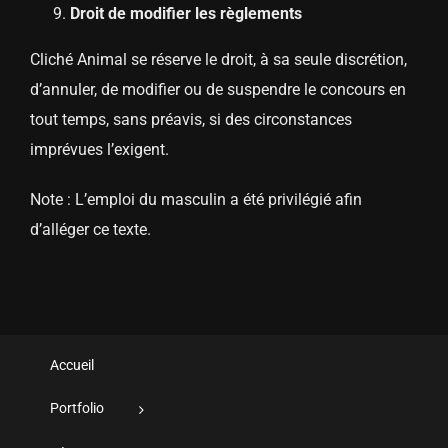
Droit de modifier les règlements
Cliché Animal se réserve le droit, à sa seule discrétion,
d’annuler, de modifier ou de suspendre le concours en
tout temps, sans préavis, si des circonstances
imprévues l’exigent.
Note : L’emploi du masculin a été privilégié afin
d’alléger ce texte.
Accueil
Portfolio