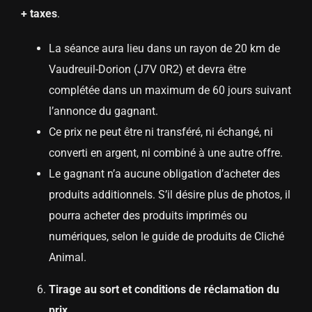
+ taxes
.
La séance aura lieu dans un rayon de 20 km de
Vaudreuil-Dorion (J7V 0R2) et devra être
complétée dans un maximum de 60 jours suivant
l’annonce du gagnant.
Ce prix ne peut être ni transféré, ni échangé, ni
converti en argent, ni combiné à une autre offre.
Le gagnant n’a aucune obligation d’acheter des
produits additionnels. S’il désire plus de photos, il
pourra acheter des produits imprimés ou
numériques, selon le guide de produits de Cliché
Animal.
Tirage au sort et conditions de réclamation du
prix