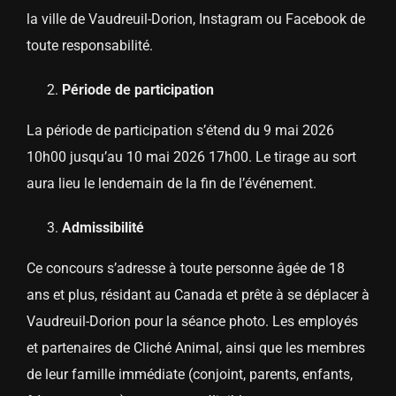
la ville de Vaudreuil-Dorion, Instagram ou Facebook de
toute responsabilité.
Période de participation
La période de participation s’étend du 9 mai 2026
10h00 jusqu’au 10 mai 2026 17h00. Le tirage au sort
aura lieu le lendemain de la fin de l’événement.
Admissibilité
Ce concours s’adresse à toute personne âgée de 18
ans et plus, résidant au Canada et prête à se déplacer à
Vaudreuil-Dorion pour la séance photo. Les employés
et partenaires de Cliché Animal, ainsi que les membres
de leur famille immédiate (conjoint, parents, enfants,