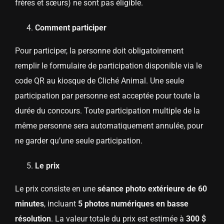
frères et sœurs) ne sont pas éligible.
Comment participer
Pour participer, la personne doit obligatoirement
remplir le formulaire de participation disponible via le
code QR au kiosque de Cliché Animal. Une seule
participation par personne est acceptée pour toute la
durée du concours. Toute participation multiple de la
même personne sera automatiquement annulée, pour
ne garder qu’une seule participation.
Le prix
Le prix consiste en une
séance photo extérieure de 60
minutes
, incluant
5 photos numériques en basse
résolution
. La valeur totale du prix est estimée à
300 $