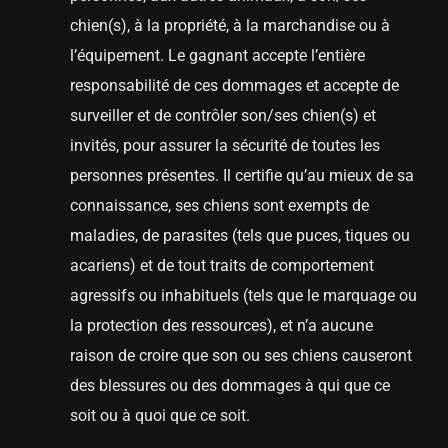
chien(s), à la propriété, à la marchandise ou à
l’équipement. Le gagnant accepte l’entière
responsabilité de ces dommages et accepte de
surveiller et de contrôler son/ses chien(s) et
invités, pour assurer la sécurité de toutes les
personnes présentes. Il certifie qu’au mieux de sa
connaissance, ses chiens sont exempts de
maladies, de parasites (tels que puces, tiques ou
acariens) et de tout traits de comportement
agressifs ou inhabituels (tels que le marquage ou
la protection des ressources), et n’a aucune
raison de croire que son ou ses chiens causeront
des blessures ou des dommages à qui que ce
soit ou à quoi que ce soit.