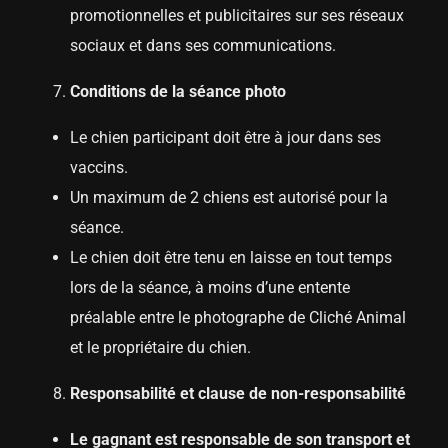
promotionnelles et publicitaires sur ses réseaux
sociaux et dans ses communications.
Conditions de la séance photo
Le chien participant doit être à jour dans ses
vaccins.
Un maximum de 2 chiens est autorisé pour la
séance.
Le chien doit être tenu en laisse en tout temps
lors de la séance, à moins d’une entente
préalable entre le photographe de Cliché Animal
et le propriétaire du chien.
Responsabilité et clause de non-responsabilité
Le gagnant est responsable de son transport et