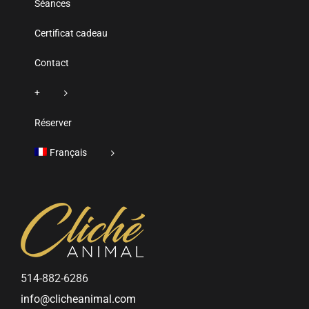
Séances
Certificat cadeau
Contact
+
Réserver
Français
514-882-6286
info@clicheanimal.com