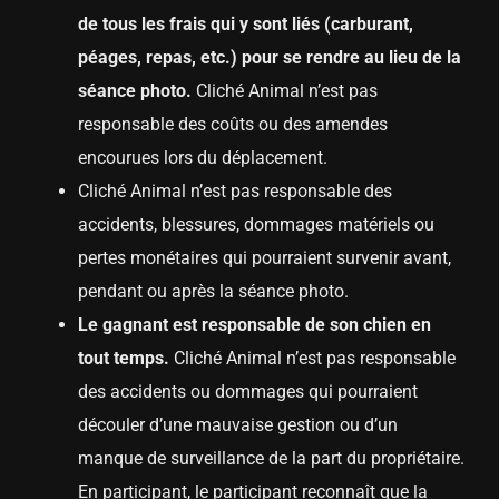
de tous les frais qui y sont liés (carburant,
péages, repas, etc.) pour se rendre au lieu de la
séance photo.
Cliché Animal n’est pas
responsable des coûts ou des amendes
encourues lors du déplacement.
Cliché Animal n’est pas responsable des
accidents, blessures, dommages matériels ou
pertes monétaires qui pourraient survenir avant,
pendant ou après la séance photo.
Le gagnant est responsable de son chien en
tout temps.
Cliché Animal n’est pas responsable
des accidents ou dommages qui pourraient
découler d’une mauvaise gestion ou d’un
manque de surveillance de la part du propriétaire.
En participant, le participant reconnaît que la