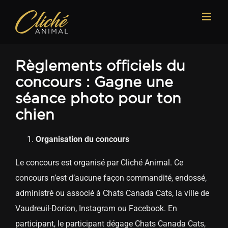
Passer
au
contenu
Règlements officiels du
concours : Gagne une
séance photo pour ton
chien
Organisation du concours
Le concours est organisé par Cliché Animal. Ce
concours n’est d’aucune façon commandité, endossé,
administré ou associé à Chats Canada Cats, la ville de
Vaudreuil-Dorion, Instagram ou Facebook. En
participant, le participant dégage Chats Canada Cats,