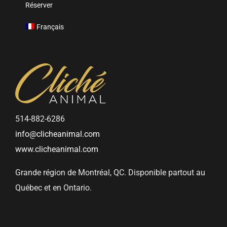
Réserver
Français
514-882-6286
info@clicheanimal.com
www.clicheanimal.com
Grande région de Montréal, QC. Disponible partout au
Québec et en Ontario.