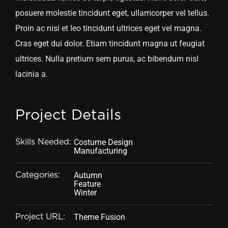
posuere molestie tincidunt eget, ullamcorper vel tellus.
Proin ac nisi et leo tincidunt ultrices eget vel magna.
Cras eget dui dolor. Etiam tincidunt magna ut feugiat
ultrices. Nulla pretium sem purus, ac bibendum nisl
lacinia a.
Project Details
Costume Design
Skills Needed:
Manufacturing
Autumn
Categories:
Feature
Winter
Theme Fusion
Project URL: