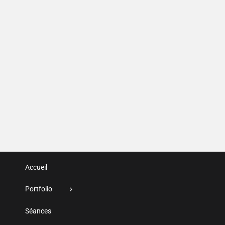
Accueil
Portfolio
Séances