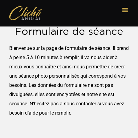
Passer
au
contenu
Formulaire de séance
Bienvenue sur la page de formulaire de séance. Il
prend
à peine 5 à 10 minutes à remplir, il va nous aider à
mieux vous connaître et ainsi nous permettre de créer
une séance photo personnalisée qui correspond à vos
besoins. Les données du formulaire ne sont pas
divulguées, elles sont encryptées et notre site est
sécurisé. N’hésitez pas à nous contacter si vous avez
besoin d’aide pour le remplir.