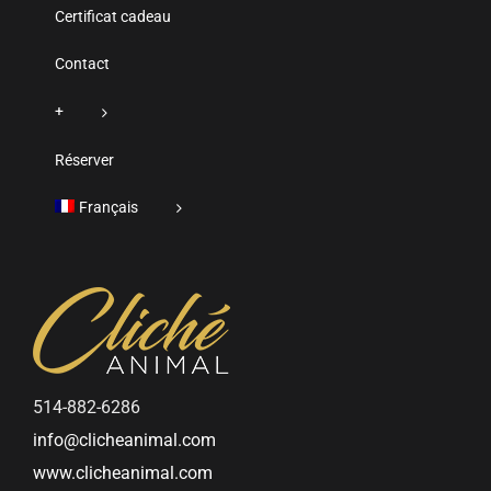
Certificat cadeau
Contact
+
Réserver
Français
514-882-6286
info@clicheanimal.com
www.clicheanimal.com