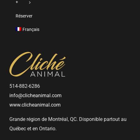
+
Réserver
Français
514-882-6286
info@clicheanimal.com
www.clicheanimal.com
Grande région de Montréal, QC. Disponible partout au
Québec et en Ontario.