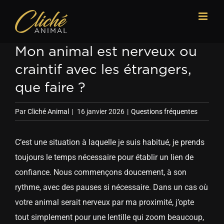
Passer
au
contenu
Mon animal est nerveux ou
craintif avec les étrangers,
que faire ?
Par
Cliché Animal
|
16 janvier 2026
|
Questions fréquentes
C’est une situation à laquelle je suis habitué, je prends
toujours le temps nécessaire pour établir un lien de
confiance. Nous commençons doucement, à son
rythme, avec des pauses si nécessaire. Dans un cas où
votre animal serait nerveux par ma proximité, j’opte
tout simplement pour une lentille qui zoom beaucoup,