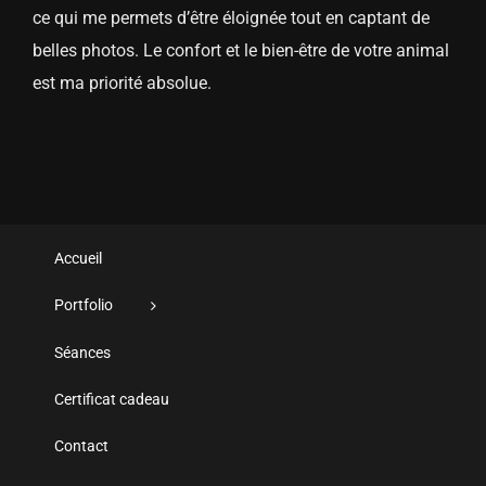
ce qui me permets d’être éloignée tout en captant de
belles photos. Le confort et le bien-être de votre animal
est ma priorité absolue.
Accueil
Portfolio
Séances
Certificat cadeau
Contact