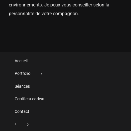
environnements. Je peux vous conseiller selon la
personnalité de votre compagnon.
Accueil
Portfolio
Séances
Certificat cadeau
Contact
+