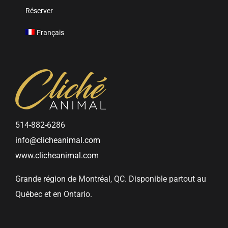
Réserver
Français
514-882-6286
info@clicheanimal.com
www.clicheanimal.com
Grande région de Montréal, QC. Disponible partout au
Québec et en Ontario.