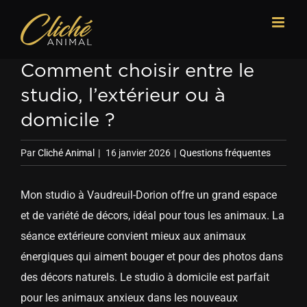
Passer
au
contenu
Comment choisir entre le
studio, l’extérieur ou à
domicile ?
Par
Cliché Animal
|
16 janvier 2026
|
Questions fréquentes
Mon studio à Vaudreuil-Dorion offre un grand espace
et de variété de décors, idéal pour tous les animaux. La
séance extérieure convient mieux aux animaux
énergiques qui aiment bouger et pour des photos dans
des décors naturels. Le studio à domicile est parfait
pour les animaux anxieux dans les nouveaux