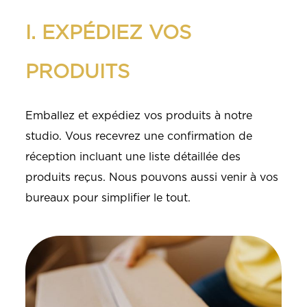
I. EXPÉDIEZ VOS
PRODUITS
Emballez et expédiez vos produits à notre
studio. Vous recevrez une confirmation de
réception incluant une liste détaillée des
produits reçus. Nous pouvons aussi venir à vos
bureaux pour simplifier le tout.