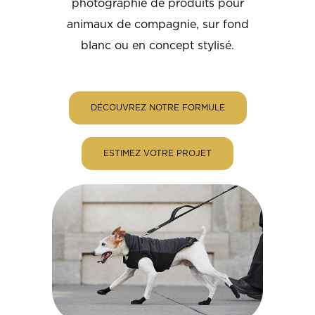
photographie de produits pour
animaux de compagnie, sur fond
blanc ou en concept stylisé.
DÉCOUVREZ NOTRE FORMULE
ESTIMEZ VOTRE PROJET