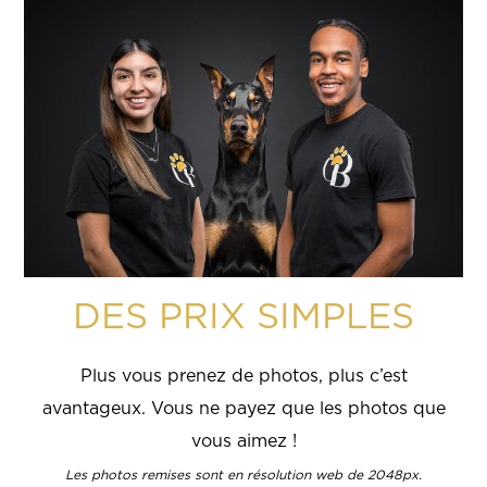
DES PRIX SIMPLES
Plus vous prenez de photos, plus c’est
avantageux. Vous ne payez que les photos que
vous aimez !
Les photos remises sont en résolution web de 2048px.