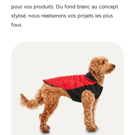
pour vos produits. Du fond blanc au concept
stylisé, nous réaliserons vos projets les plus
fous.