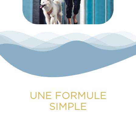
UNE FORMULE
SIMPLE