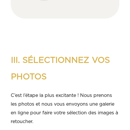
III. SÉLECTIONNEZ VOS
PHOTOS
C’est l’étape la plus excitante ! Nous prenons
les photos et nous vous envoyons une galerie
en ligne pour faire votre sélection des images à
retoucher.