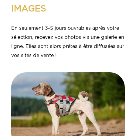
IMAGES
En seulement 3-5 jours ouvrables après votre
sélection, recevez vos photos via une galerie en
ligne. Elles sont alors prêtes à être diffusées sur
vos sites de vente !