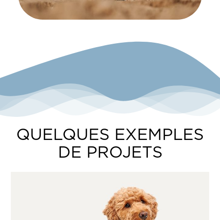
QUELQUES EXEMPLES
DE PROJETS