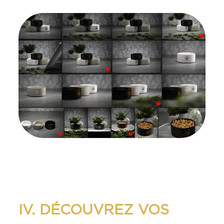
IV. DÉCOUVREZ VOS