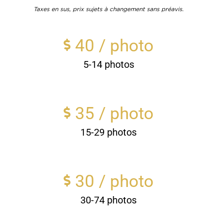
Taxes en sus, prix sujets à changement sans préavis.
40
/ photo
5-14 photos
35
/ photo
15-29 photos
30
/ photo
30-74 photos