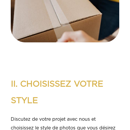
II. CHOISISSEZ VOTRE
STYLE
Discutez de votre projet avec nous et
choisissez le style de photos que vous désirez