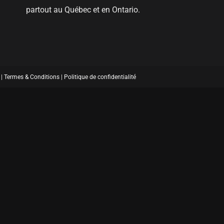
partout au Québec et en Ontario.
 |
Termes & Conditions
|
Politique de confidentialité