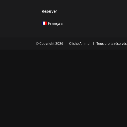
Réserver
Français
© Copyright
2026 | Cliché Animal | Tous droits réservés