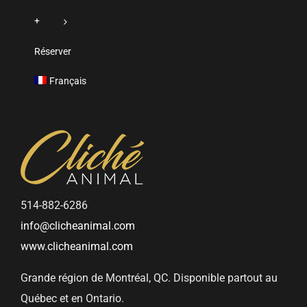
+
Réserver
Français
514-882-6286
info@clicheanimal.com
www.clicheanimal.com
Grande région de Montréal, QC. Disponible partout au
Québec et en Ontario.