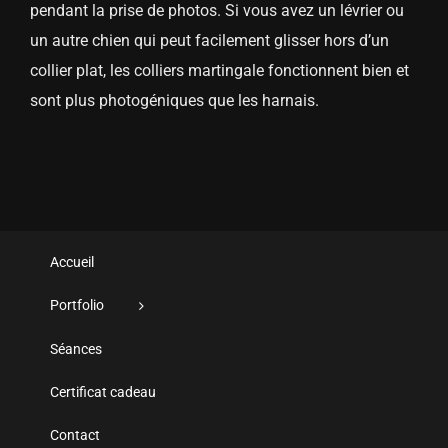
pendant la prise de photos. Si vous avez un lévrier ou
un autre chien qui peut facilement glisser hors d’un
collier plat, les colliers martingale fonctionnent bien et
sont plus photogéniques que les harnais.
Accueil
Portfolio
Séances
Certificat cadeau
Contact