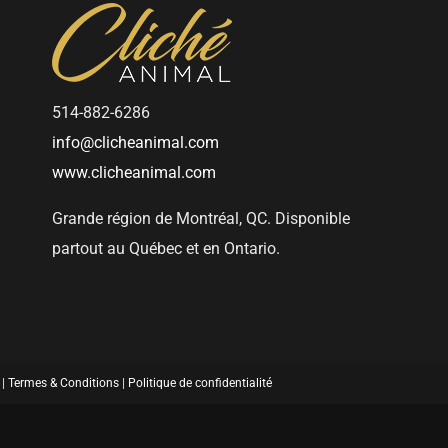
514-882-6286
info@clicheanimal.com
www.clicheanimal.com
Grande région de Montréal, QC. Disponible
partout au Québec et en Ontario.
 |
Termes & Conditions
|
Politique de confidentialité