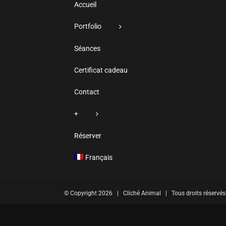
Accueil
Portfolio
Séances
Certificat cadeau
Contact
+
Réserver
Français
© Copyright
2026 | Cliché Animal | Tous droits réservés