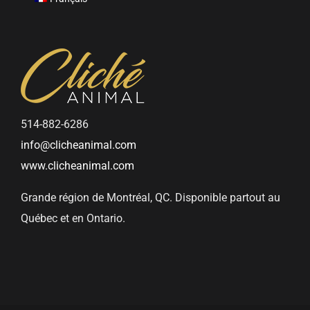
514-882-6286
info@clicheanimal.com
www.clicheanimal.com
Grande région de Montréal, QC. Disponible partout au
Québec et en Ontario.