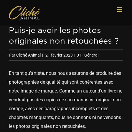
Passer
au
contenu
Puis-je avoir les photos
originales non retouchées ?
Par
Cliché Animal
|
21 février 2023
|
01 - Général
En tant qu’artiste, nous nous assurons de produire des
photographies de qualité qui sont cohérentes avec
notre image de marque. Comme un auteur d’un livre ne
vendrait pas des copies de son manuscrit original non
corrigé, avec des paragraphes incomplets et des
chapitres manquants, nous ne donnons ni ne vendons
les photos originales non retouchées.