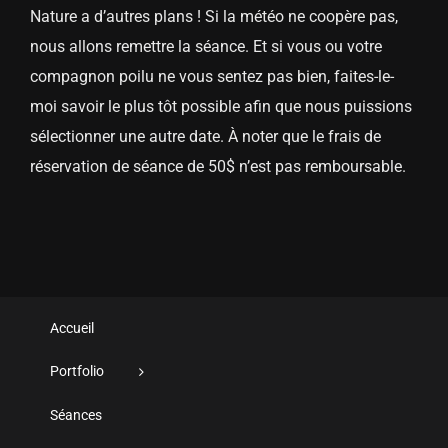
Nature a d’autres plans ! Si la météo ne coopère pas,
nous allons remettre la séance. Et si vous ou votre
compagnon poilu ne vous sentez pas bien, faites-le-
moi savoir le plus tôt possible afin que nous puissions
sélectionner une autre date. À noter que le frais de
réservation de séance de 50$ n’est pas remboursable.
Accueil
Portfolio
Séances