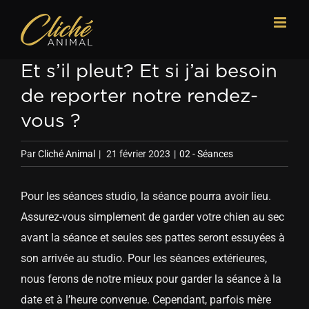
Passer
au
contenu
Et s’il pleut? Et si j’ai besoin
de reporter notre rendez-
vous ?
Par
Cliché Animal
|
21 février 2023
|
02 - Séances
Pour les séances studio, la séance pourra avoir lieu.
Assurez-vous simplement de garder votre chien au sec
avant la séance et seules ses pattes seront essuyées à
son arrivée au studio. Pour les séances extérieures,
nous ferons de notre mieux pour garder la séance à la
date et à l’heure convenue. Cependant, parfois mère