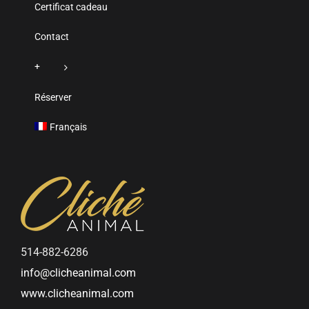
Certificat cadeau
Contact
+
Réserver
Français
514-882-6286
info@clicheanimal.com
www.clicheanimal.com