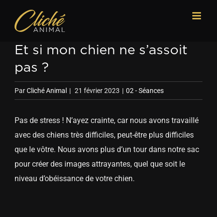
Passer
au
contenu
Et si mon chien ne s’assoit
pas ?
Par
Cliché Animal
|
21 février 2023
|
02 - Séances
Pas de stress ! N’ayez crainte, car nous avons travaillé
avec des chiens très difficiles, peut-être plus difficiles
que le vôtre. Nous avons plus d’un tour dans notre sac
pour créer des images attrayantes, quel que soit le
niveau d’obéissance de votre chien.