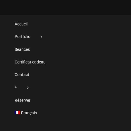
Accueil
Portfolio
Séances
Certificat cadeau
Contact
+
Réserver
Français